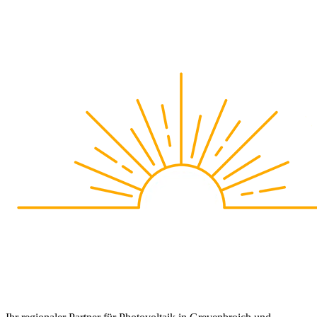
Stand:
Rechtsgrundlagen: