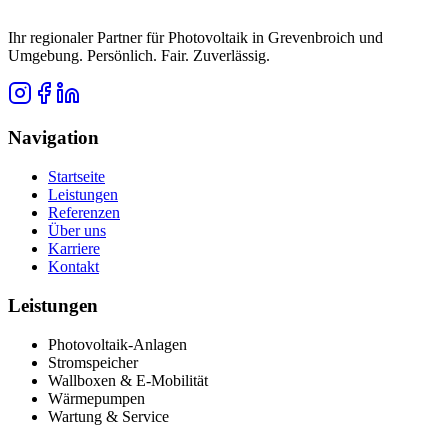
Ihr regionaler Partner für Photovoltaik in Grevenbroich und
Umgebung. Persönlich. Fair. Zuverlässig.
Navigation
Startseite
Leistungen
Referenzen
Über uns
Karriere
Kontakt
Leistungen
Photovoltaik-Anlagen
Stromspeicher
Wallboxen & E-Mobilität
Wärmepumpen
Wartung & Service